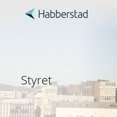
Styret