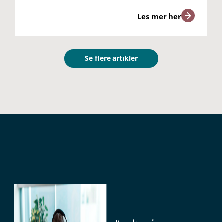
Les mer her
Se flere artikler