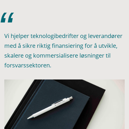
Vi hjelper teknologibedrifter og leverandører
med å sikre riktig finansiering for å utvikle,
skalere og kommersialisere løsninger til
forsvarssektoren.