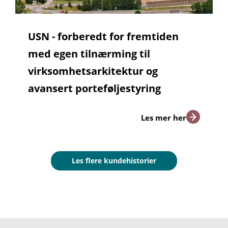
USN - forberedt for fremtiden
med egen tilnærming til
virksomhetsarkitektur og
avansert porteføljestyring
Les mer her
Les flere kundehistorier