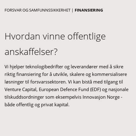
FORSVAR OG SAMFUNNSSIKKERHET
|
FINANSIERING
Hvordan vinne offentlige
anskaffelser?
Vi hjelper teknologibedrifter og leverandører med å sikre
riktig finansiering for å utvikle, skalere og kommersialisere
løsninger til forsvarssektoren. Vi kan bistå med tilgang til
Venture Capital, European
Defence
Fund (EDF) og nasjonale
tilskuddsordninger som eksempelvis Innovasjon Norge -
både offentlig og privat kapital.