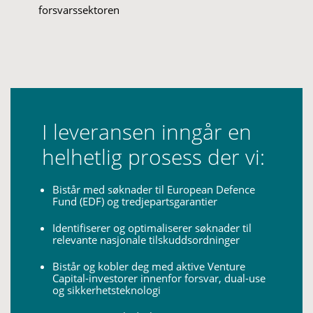
forsvarssektoren
I leveransen inngår en
helhetlig prosess der vi:
Bistår med søknader til European
Defence
Fund (EDF) og tredjepartsgarantier
Identifiserer og optimaliserer søknader til
relevante nasjonale tilskuddsordninger
Bistår og kobler deg med aktive Venture
Capital-investorer innenfor forsvar, dual-
use
og sikkerhetsteknologi