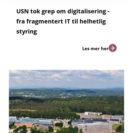
USN tok grep om digitalisering -
fra fragmentert IT til helhetlig
styring
Les mer her