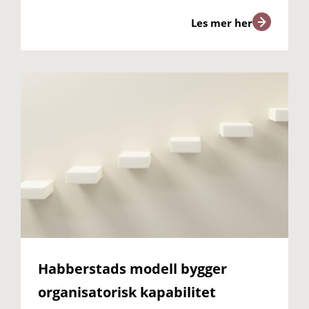
Les mer her
Habberstads modell bygger
organisatorisk kapabilitet