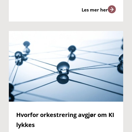
Les mer her
Hvorfor orkestrering avgjør om KI
lykkes