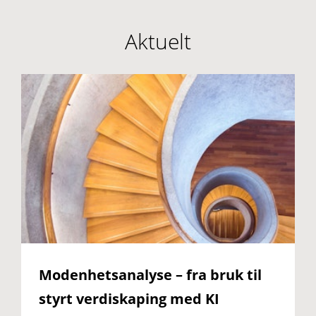
Aktuelt
Modenhetsanalyse – fra bruk til
styrt verdiskaping med KI