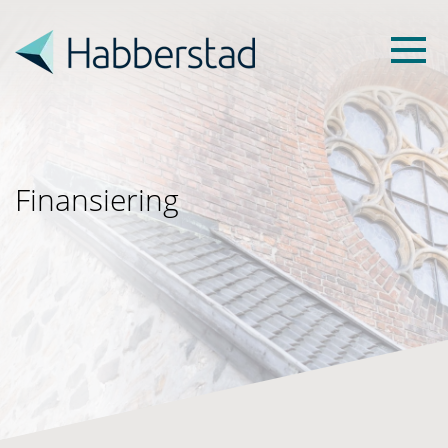
Finansiering