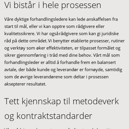
Vi bistår i hele prosessen
Våre dyktige forhandlingsledere kan lede anskaffelsen fra
start til mål, eller vi kan opptre som rådgivere eller
kvalitetssikrere. Vi har også rådgivere som kan gi juridiske
råd på dette området. Vi benytter etablerte prosesser, rutiner
og verktøy som øker effektiviteten, er tilpasset formålet og
sikrer gjennomføring i tråd med dine behov. Vårt mål som
forhandlingsleder er alltid å forhandle frem en balansert
avtale, der både kunde og leverandør er fornøyde, samtidig
som de øvrige leverandørene som deltar i prosessen
aksepterer resultatet.
Tett kjennskap til metodeverk
og kontraktstandarder