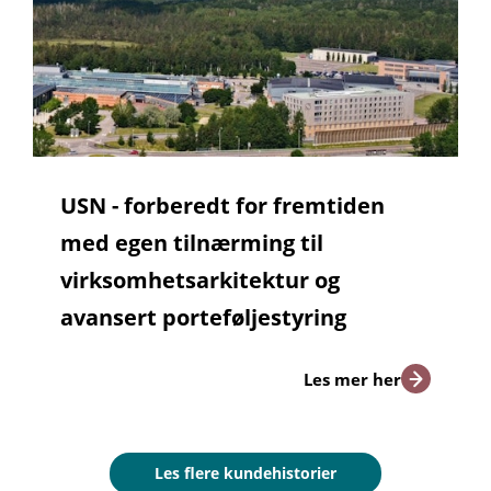
USN - forberedt for fremtiden
med egen tilnærming til
virksomhetsarkitektur og
avansert porteføljestyring
Les mer her
Les flere kundehistorier