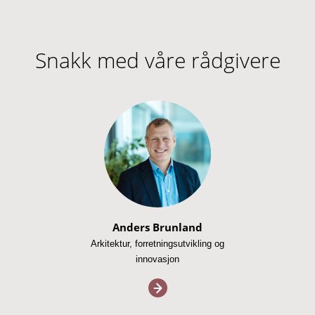
Snakk med våre rådgivere
Anders Brunland
Arkitektur, forretningsutvikling og
innovasjon