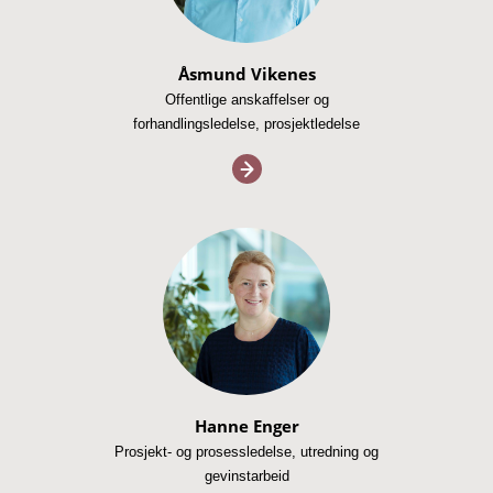
Åsmund Vikenes
Offentlige anskaffelser og
forhandlingsledelse, prosjektledelse
Hanne Enger
Prosjekt- og prosessledelse, utredning og
gevinstarbeid