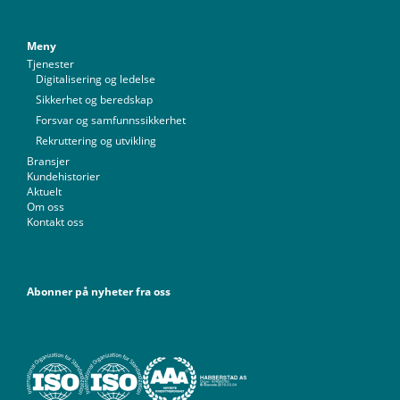
Meny
Tjenester
Digitalisering og ledelse
Sikkerhet og beredskap
Forsvar og samfunnssikkerhet
Rekruttering og utvikling
Bransjer
Kundehistorier
Aktuelt
Om oss
Kontakt oss
Abonner på nyheter fra oss