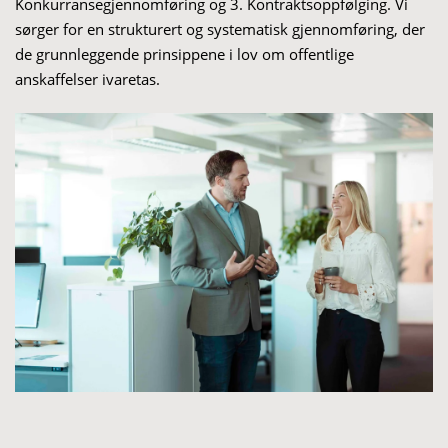
Konkurransegjennomføring og 3. Kontraktsoppfølging. Vi
sørger for en strukturert og systematisk gjennomføring, der
de grunnleggende prinsippene i lov om offentlige
anskaffelser ivaretas.