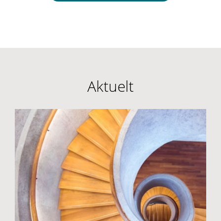
Aktuelt