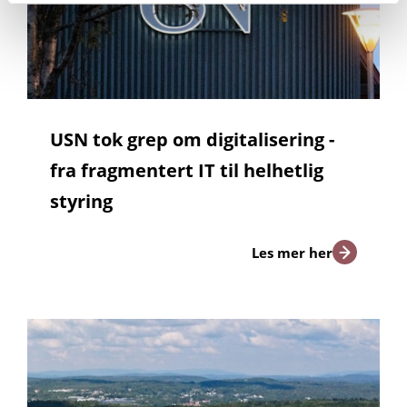
USN tok grep om digitalisering -
fra fragmentert IT til helhetlig
styring
Les mer her