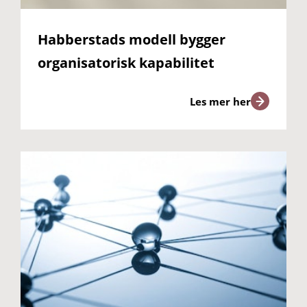
Habberstads modell bygger
organisatorisk kapabilitet
Les mer her