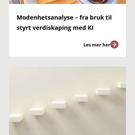
Modenhetsanalyse – fra bruk til
styrt verdiskaping med KI
Les mer her