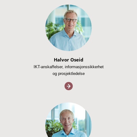
Halvor Oseid
IKT-anskaffelser, informasjonssikkerhet
og prosjektledelse