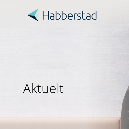
Aktuelt