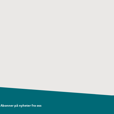
Abonner på nyheter fra oss