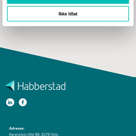
Ikke tillat
Adresse:
Karenslyst Allé 8B, 0278 Oslo