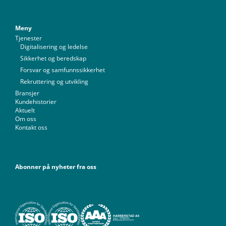
Meny
Tjenester
Digitalisering og ledelse
Sikkerhet og beredskap
Forsvar og samfunnssikkerhet
Rekruttering og utvikling
Bransjer
Kundehistorier
Aktuelt
Om oss
Kontakt oss
Abonner på nyheter fra oss