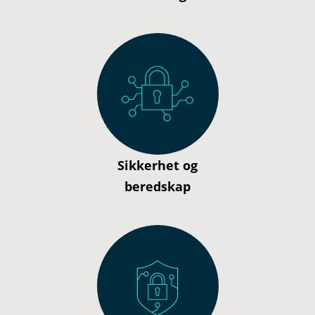
Sikkerhet og
beredskap