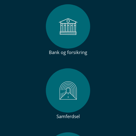
Bank og forsikring
Samferdsel