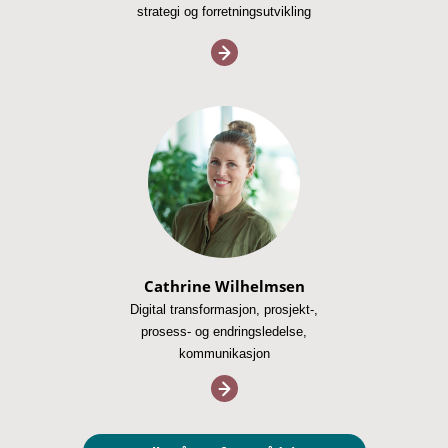
strategi og forretningsutvikling
Cathrine Wilhelmsen
Digital transformasjon, prosjekt-,
prosess- og endringsledelse,
kommunikasjon