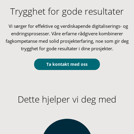
Trygghet for gode resultater
Vi sørger for effektive og verdiskapende digitaliserings- og
endringsprosesser.
Våre erfarne rådgivere kombinerer
fagkompetanse med solid prosjekterfaring, noe som gir deg
trygghet
for gode resultater i dine prosjekter.
Ta kontakt med oss
Dette hjelper vi deg med