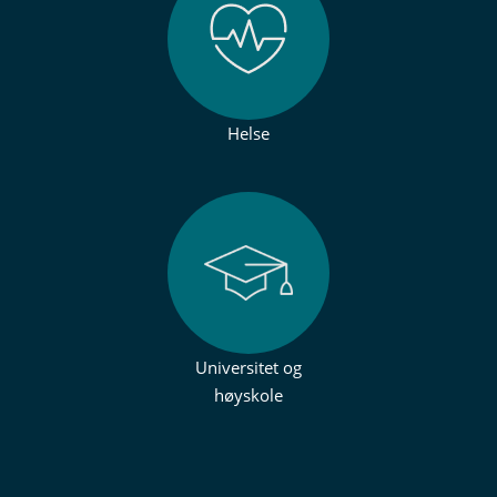
Helse
Universitet og
høyskole