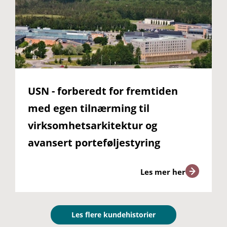
USN - forberedt for fremtiden
med egen tilnærming til
virksomhetsarkitektur og
avansert porteføljestyring
Les mer her
Les flere kundehistorier