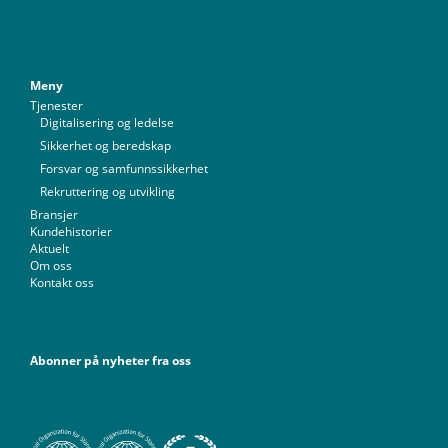
Meny
Tjenester
Digitalisering og ledelse
Sikkerhet og beredskap
Forsvar og samfunnssikkerhet
Rekruttering og utvikling
Bransjer
Kundehistorier
Aktuelt
Om oss
Kontakt oss
Abonner på nyheter fra oss