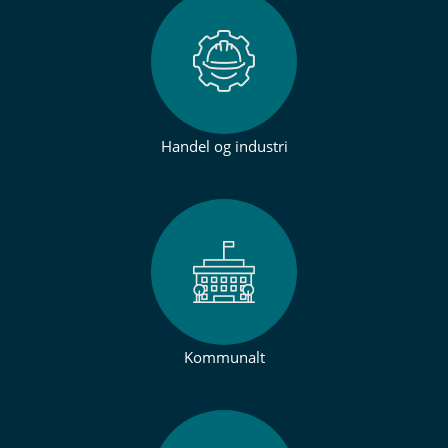
Handel og industri
Kommunalt