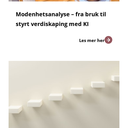
Modenhetsanalyse – fra bruk til
styrt verdiskaping med KI
Les mer her