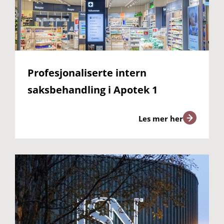
Profesjonaliserte intern
saksbehandling i Apotek 1
Les mer her