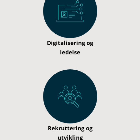
Digitalisering og
ledelse
Rekruttering og
utvikling