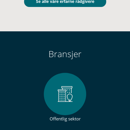
Se alle våre erfarne rådgivere
Bransjer
Offentlig sektor