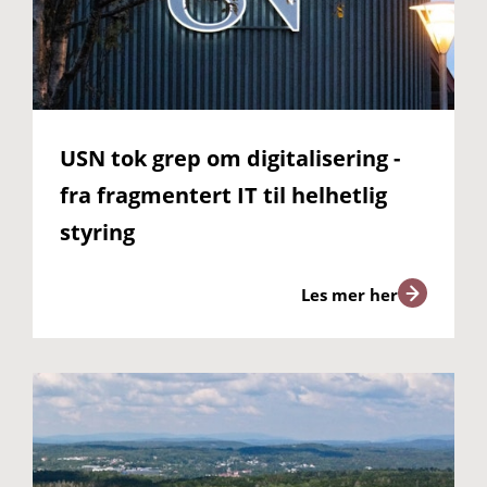
USN tok grep om digitalisering -
fra fragmentert IT til helhetlig
styring
Les mer her