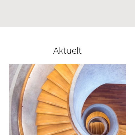
Aktuelt