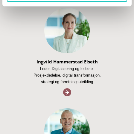
Ingvild Hammerstad Elseth
Leder, Digitalisering og ledelse.
Prosjektledelse, digital transformasjon,
strategi og forretningsutvikling