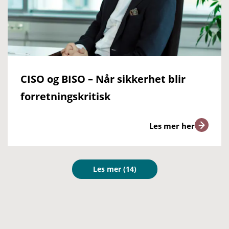
CISO og BISO – Når sikkerhet blir
forretningskritisk
Les mer her
Les mer
(14)