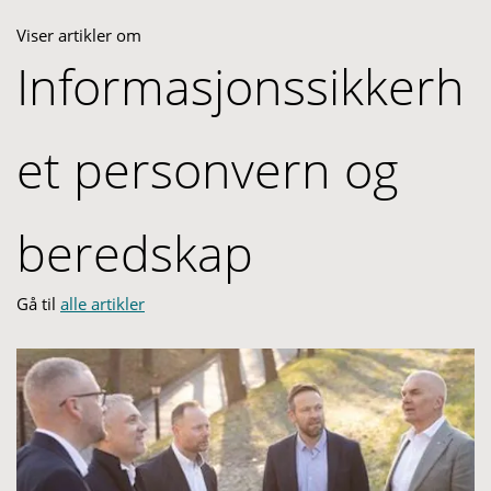
Viser artikler om
Informasjonssikkerh
et personvern og
beredskap
Gå til
alle artikler