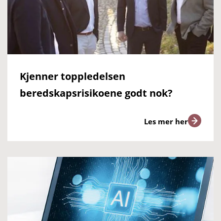
Kjenner toppledelsen
beredskapsrisikoene godt nok?
Les mer her