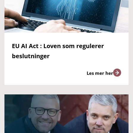
EU AI Act : Loven som regulerer
beslutninger
Les mer her