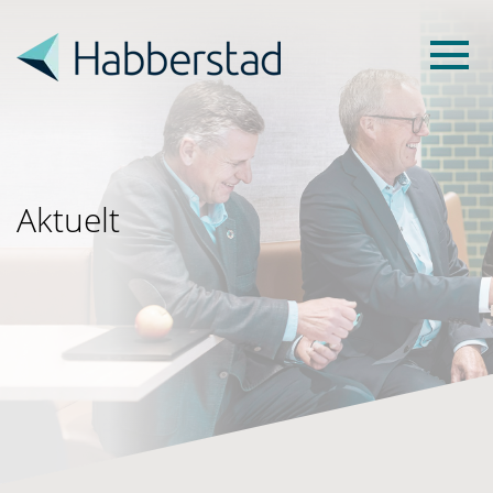
Aktuelt