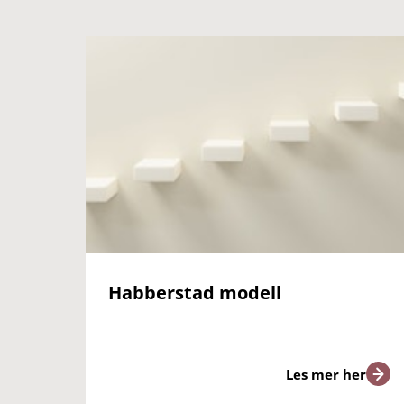
Habberstad modell
Les mer her