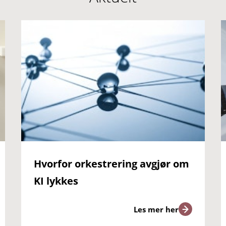
Hvorfor orkestrering avgjør om
KI lykkes
Les mer her