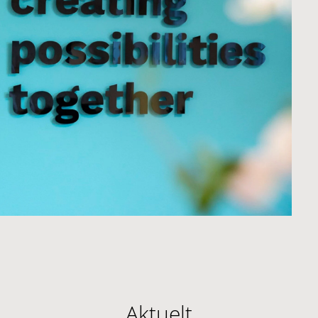
Aktuelt