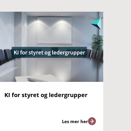
KI for styret og ledergrupper
Les mer her