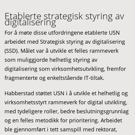
Etablerte strategisk styring av
digitalisering
For å møte disse utfordringene etablerte USN
arbeidet med Strategisk styring av digitalisering
(SSD). Målet var å utvikle et felles rammeverk
som muliggjorde helhetlig styring av
digitalisering som virksomhetsutvikling, fremfor
fragmenterte og enkeltstående IT-tiltak.
Habberstad støttet USN i å utvikle et helhetlig og
virksomhetsstyrt rammeverk for digital utvikling,
med tydeligere roller, bedre beslutningsgrunnlag
og en felles metodikk for prioritering. Arbeidet
ble gjennomført i tett samspill med rektorat,