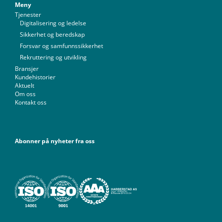
Meny
Tjenester
Digitalisering og ledelse
Sikkerhet og beredskap
Forsvar og samfunnssikkerhet
Rekruttering og utvikling
Bransjer
Kundehistorier
Aktuelt
Om oss
Kontakt oss
Abonner på nyheter fra oss