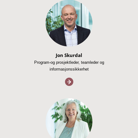
Jon Skurdal
Program-og prosjektleder, teamleder og
informasjonssikkerhet