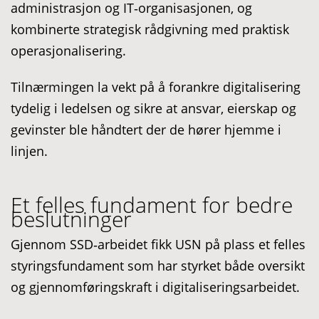
administrasjon og IT‑organisasjonen, og
kombinerte strategisk rådgivning med praktisk
operasjonalisering.
Tilnærmingen la vekt på å forankre digitalisering
tydelig i ledelsen og sikre at ansvar, eierskap og
gevinster ble håndtert der de hører hjemme i
linjen.
Et felles fundament for bedre
beslutninger
Gjennom SSD‑arbeidet fikk USN på plass et felles
styringsfundament som har styrket både oversikt
og gjennomføringskraft i digitaliseringsarbeidet.