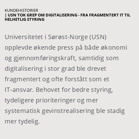
KUNDEHISTORIER
|
USN TOK GREP OM DIGITALISERING - FRA FRAGMENTERT IT TIL
HELHETLIG STYRING
Universitetet i Sørøst‑Norge (USN)
opplevde økende press på både økonomi
og gjennomføringskraft, samtidig som
digitalisering i stor grad ble drevet
fragmentert og ofte forstått som et
IT‑ansvar. Behovet for bedre styring,
tydeligere prioriteringer og mer
systematisk gevinstrealisering ble stadig
mer tydelig.