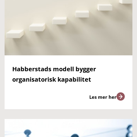
Habberstads modell bygger
organisatorisk kapabilitet
Les mer her