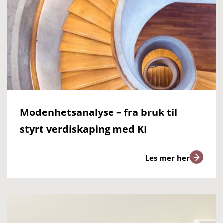
Modenhetsanalyse – fra bruk til
styrt verdiskaping med KI
Les mer her