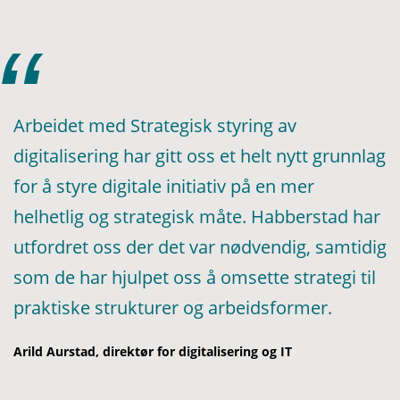
Arbeidet med Strategisk styring av
digitalisering har gitt oss et helt nytt grunnlag
for å styre digitale initiativ på en mer
helhetlig og strategisk måte. Habberstad har
utfordret oss der det var nødvendig, samtidig
som de har hjulpet oss å omsette strategi til
praktiske strukturer og arbeidsformer.
Arild Aurstad, direktør for digitalisering og IT