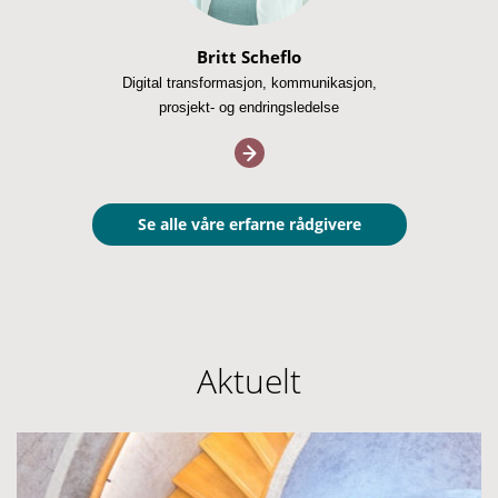
Britt Scheflo
Digital transformasjon, kommunikasjon,
prosjekt- og endringsledelse
Se alle våre erfarne rådgivere
Aktuelt