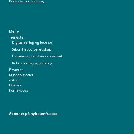
Personvernerklæring
Meny
Tjenester
Digitalisering og ledelse
Sikkerhet og beredskap
Forsvar og samfunnssikkerhet
Rekruttering og utvikling
Bransjer
Kundehistorier
Aktuelt
Om oss
Kontakt oss
Abonner på nyheter fra oss