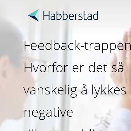
Feedback-trappen
Hvorfor er det så
vanskelig å lykke
negative