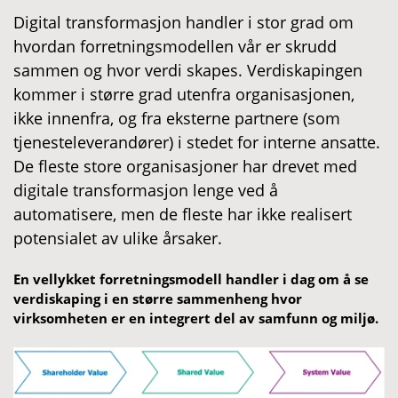
Digital transformasjon handler i stor grad om
hvordan forretningsmodellen vår er skrudd
sammen og hvor verdi skapes. Verdiskapingen
kommer i større grad utenfra organisasjonen,
ikke innenfra, og fra eksterne partnere (som
tjenesteleverandører) i stedet for interne ansatte.
De fleste store organisasjoner har drevet med
digitale transformasjon lenge ved å
automatisere, men de fleste har ikke realisert
potensialet av ulike årsaker.
En vellykket forretningsmodell handler i dag om å se
verdiskaping i en større sammenheng hvor
virksomheten er en integrert del av samfunn og miljø.