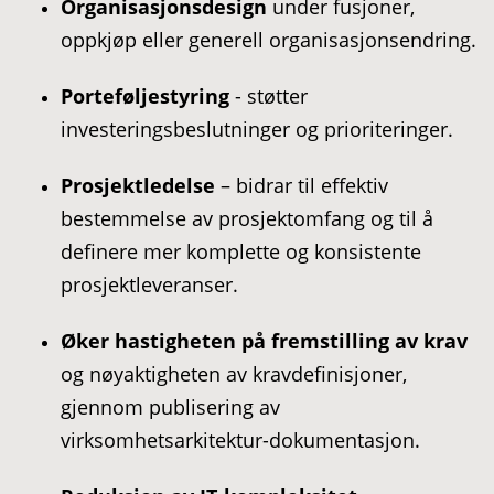
Organisasjonsdesign
under fusjoner,
oppkjøp eller generell organisasjonsendring.
Porteføljestyring
- støtter
investeringsbeslutninger og prioriteringer.
Prosjektledelse
– bidrar til effektiv
bestemmelse av prosjektomfang og til å
definere mer komplette og konsistente
prosjektleveranser.
Øker hastigheten på fremstilling av krav
og nøyaktigheten av kravdefinisjoner,
gjennom publisering av
virksomhetsarkitektur-dokumentasjon.