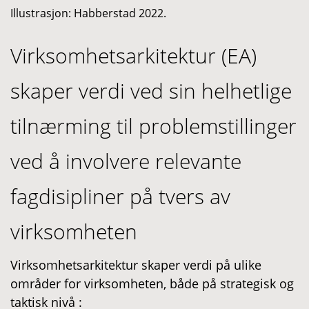
Illustrasjon: Habberstad 2022.
Virksomhetsarkitektur (EA)
skaper verdi ved sin helhetlige
tilnærming til problemstillinger
ved å involvere relevante
fagdisipliner på tvers av
virksomheten
Virksomhetsarkitektur skaper verdi på ulike
områder for virksomheten, både på strategisk og
taktisk nivå :