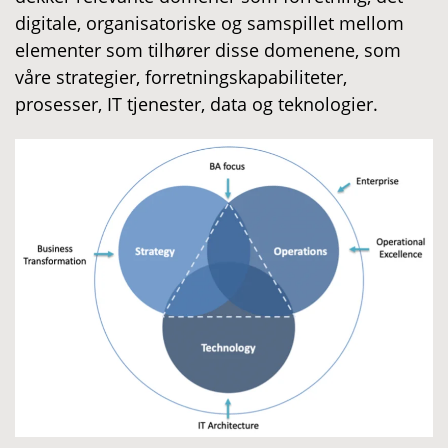
digitale, organisatoriske og samspillet mellom
elementer som tilhører disse domenene, som
våre strategier, forretningskapabiliteter,
prosesser, IT tjenester, data og teknologier.