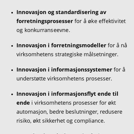
Innovasjon og standardisering av
forretningsprosesser
for å øke effektivitet
og konkurranseevne.
Innovasjon i forretningsmodeller
for å nå
virksomhetens strategiske målsetninger.
Innovasjon i informasjonssystemer
for å
understøtte virksomhetens prosesser.
Innovasjon i informasjonsflyt ende til
ende
i virksomhetens prosesser for økt
automasjon, bedre beslutninger, redusere
risiko, økt sikkerhet og compliance.