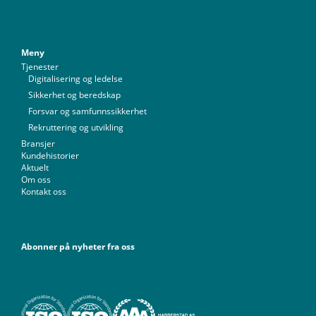
Meny
Tjenester
Digitalisering og ledelse
Sikkerhet og beredskap
Forsvar og samfunnssikkerhet
Rekruttering og utvikling
Bransjer
Kundehistorier
Aktuelt
Om oss
Kontakt oss
Abonner på nyheter fra oss