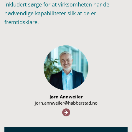
inkludert sørge for at virksomheten har de
nødvendige kapabiliteter slik at de er
fremtidsklare.
Jørn Annweiler
jorn.annweiler@habberstad.no