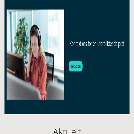
Aktuelt