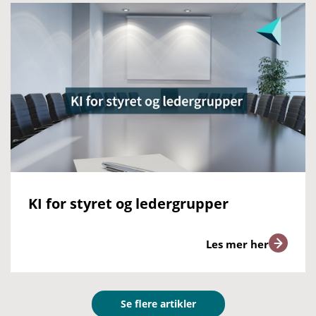
KI for styret og ledergrupper
Les mer her
Se flere artikler