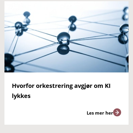
Hvorfor orkestrering avgjør om KI
lykkes
Les mer her