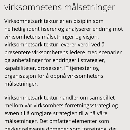
virksomhetens målsetninger
Virksomhetsarkitektur er en disiplin som
helhetlig identifiserer og analyserer endring mot
virksomhetens målsetninger og visjon.
Virksomhetsarkitektur leverer verdi ved å
presentere virksomhetens ledere med scenarier
og anbefalinger for endringer i strategier,
kapabiliteter, prosesser, IT tjenester og
organisasjon for å oppnå virksomhetens
målsetninger.
Virksomhetsarkitektur handler om samspillet
mellom vår virksomhets forretningsstrategi og
evnen til å omgjøre strategien til å nå våre
målsetninger. Det omfatter elementer som
dekker relevante domener som forretning, det