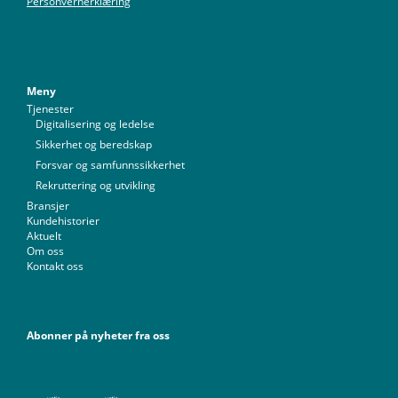
Personvernerklæring
Meny
Tjenester
Digitalisering og ledelse
Sikkerhet og beredskap
Forsvar og samfunnssikkerhet
Rekruttering og utvikling
Bransjer
Kundehistorier
Aktuelt
Om oss
Kontakt oss
Abonner på nyheter fra oss