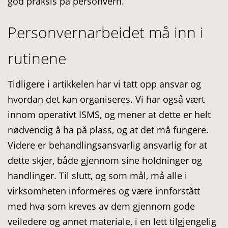
god praksis på personvern.
Personvernarbeidet må inn i
rutinene
Tidligere i artikkelen har vi tatt opp ansvar og
hvordan det kan organiseres. Vi har også vært
innom operativt ISMS, og mener at dette er helt
nødvendig å ha på plass, og at det må fungere.
Videre er behandlingsansvarlig ansvarlig for at
dette skjer, både gjennom sine holdninger og
handlinger. Til slutt, og som mål, må alle i
virksomheten informeres og være innforstått
med hva som kreves av dem gjennom gode
veiledere og annet materiale, i en lett tilgjengelig