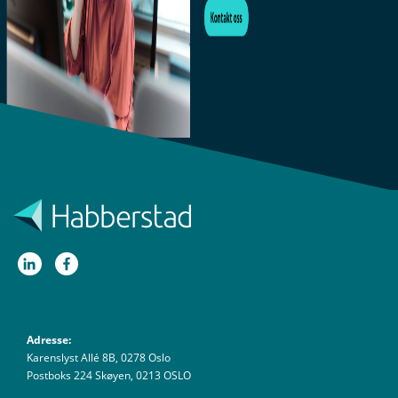
Adresse:
Karenslyst Allé 8B, 0278 Oslo
Postboks 224 Skøyen, 0213 OSLO