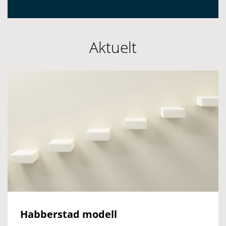
Aktuelt
Habberstad modell