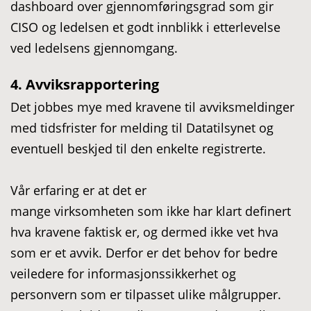
dashboard over gjennomføringsgrad som gir
CISO og ledelsen et godt innblikk i etterlevelse
ved ledelsens gjennomgang.
4. Avviksrapportering
Det jobbes mye med kravene til avviksmeldinger
med tidsfrister for melding til Datatilsynet og
eventuell beskjed til den enkelte registrerte.
Vår erfaring er at det er
mange virksomheten som ikke har klart definert
hva kravene faktisk er, og dermed ikke vet hva
som er et avvik. Derfor er det behov for bedre
veiledere for informasjonssikkerhet og
personvern som er tilpasset ulike målgrupper.