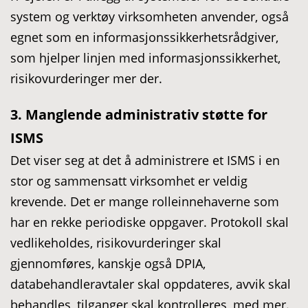
system og verktøy virksomheten anvender, også
egnet som en informasjonssikkerhetsrådgiver,
som hjelper linjen med informasjonssikkerhet,
risikovurderinger mer der.
3. Manglende administrativ støtte for
ISMS
Det viser seg at det å administrere et ISMS i en
stor og sammensatt virksomhet er veldig
krevende. Det er mange rolleinnehaverne som
har en rekke periodiske oppgaver. Protokoll skal
vedlikeholdes, risikovurderinger skal
gjennomføres, kanskje også DPIA,
databehandleravtaler skal oppdateres, avvik skal
behandles, tilganger skal kontrolleres, med mer.