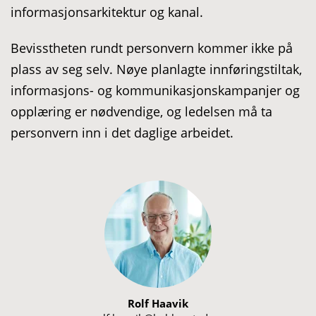
informasjonsarkitektur og kanal.
Bevisstheten rundt personvern kommer ikke på
plass av seg selv. Nøye planlagte innføringstiltak,
informasjons- og kommunikasjonskampanjer og
opplæring er nødvendige, og ledelsen må ta
personvern inn i det daglige arbeidet.
Rolf Haavik