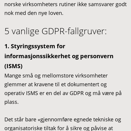
norske virksomheters rutiner ikke samsvarer godt
nok med den nye loven.
5 vanlige GDPR-fallgruver:
1. Styringssystem for
informasjonssikkerhet og personvern
(ISMS)
Mange små og mellomstore virksomheter
glemmer at kravene til et dokumentert og
operativ ISMS er en del av GDPR og må være på
plass.
Det står bare «gjennomføre egnede tekniske og
organisatoriske tiltak for å sikre og påvise at