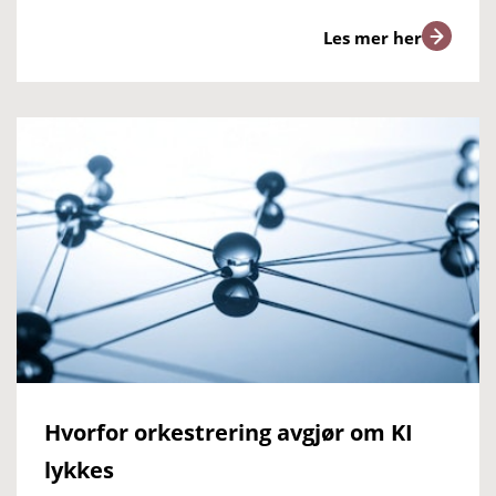
Les mer her
Hvorfor orkestrering avgjør om KI
lykkes