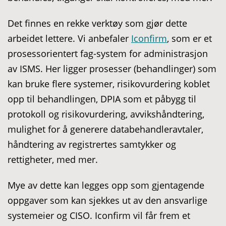
Det finnes en rekke verktøy som gjør dette
arbeidet lettere. Vi anbefaler
Iconfirm
, som er et
prosessorientert fag-system for administrasjon
av ISMS. Her ligger prosesser (behandlinger) som
kan bruke flere systemer, risikovurdering koblet
opp til behandlingen, DPIA som et påbygg til
protokoll og risikovurdering, avvikshåndtering,
mulighet for å generere databehandleravtaler,
håndtering av registrertes samtykker og
rettigheter, med mer.
Mye av dette kan legges opp som gjentagende
oppgaver som kan sjekkes ut av den ansvarlige
systemeier og CISO. Iconfirm vil får frem et