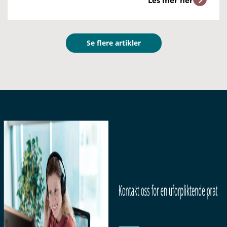
Se flere artikler