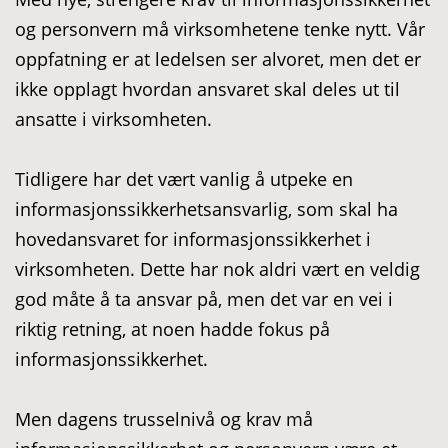
og personvern må virksomhetene tenke nytt. Vår
oppfatning er at ledelsen ser alvoret, men det er
ikke opplagt hvordan ansvaret skal deles ut til
ansatte i virksomheten.
Tidligere har det vært vanlig å utpeke en
informasjonssikkerhetsansvarlig, som skal ha
hovedansvaret for informasjonssikkerhet i
virksomheten. Dette har nok aldri vært en veldig
god måte å ta ansvar på, men det var en vei i
riktig retning, at noen hadde fokus på
informasjonssikkerhet.
Men dagens trusselnivå og krav må